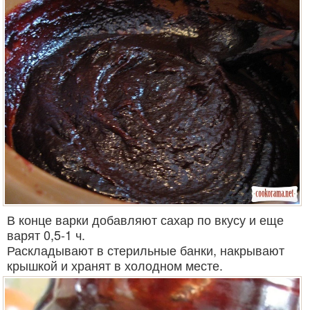
В конце варки добавляют сахар по вкусу и еще
варят 0,5-1 ч.
Раскладывают в стерильные банки, накрывают
крышкой и хранят в холодном месте.