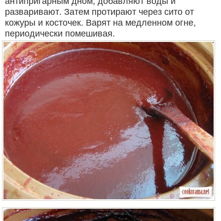
разваривают. Затем протирают через сито от
кожуры и косточек. Варят на медленном огне,
периодически помешивая.