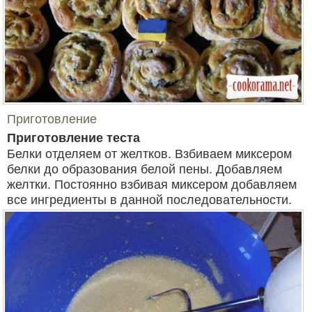
Приготовление
Приготовление теста
Белки отделяем от желтков. Взбиваем миксером
белки до образования белой пены. Добавляем
желтки. Постоянно взбивая миксером добавляем
все ингредиенты в данной последовательности.