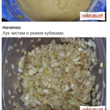
Начинка
Лук чистим и режем кубиками.