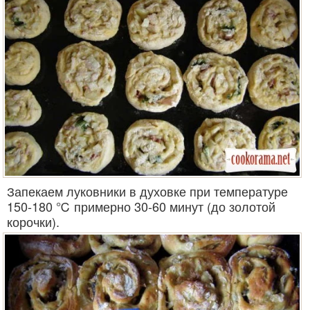
Запекаем луковники в духовке при температуре
150-180 ℃ примерно 30-60 минут (до золотой
корочки).