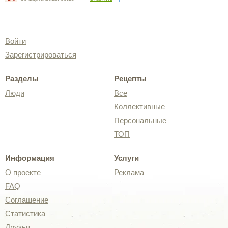
Войти
Зарегистрироваться
Разделы
Рецепты
Люди
Все
Коллективные
Персональные
ТОП
Информация
Услуги
О проекте
Реклама
FAQ
Соглашение
Статистика
Друзья