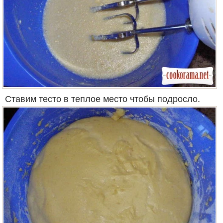
Ставим тесто в теплое место чтобы подросло.