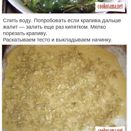
Слить воду. Попробовать если крапива дальше
жалит — залить еще раз кипятком. Мелко
порезать крапиву.
Раскатываем тесто и выкладываем начинку.