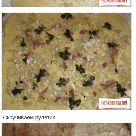
Скручиваем рулетик.