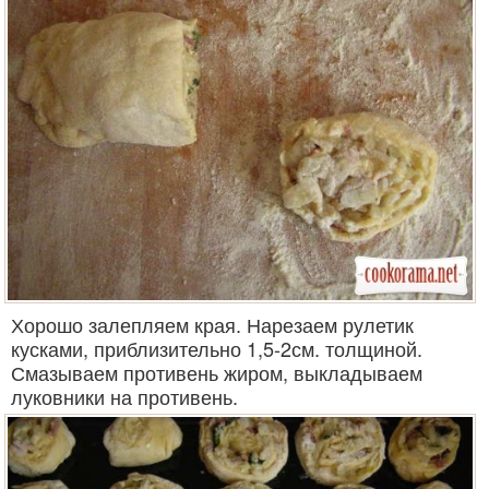
Хорошо залепляем края. Нарезаем рулетик
кусками, приблизительно 1,5-2см. толщиной.
Смазываем противень жиром, выкладываем
луковники на противень.