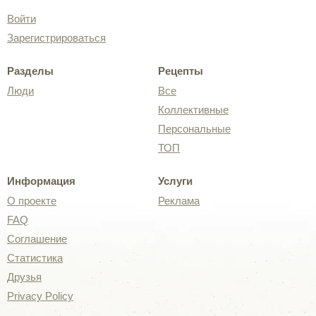
Войти
Зарегистрироваться
Разделы
Рецепты
Люди
Все
Коллективные
Персональные
ТОП
Информация
Услуги
О проекте
Реклама
FAQ
Соглашение
Статистика
Друзья
Privacy Policy