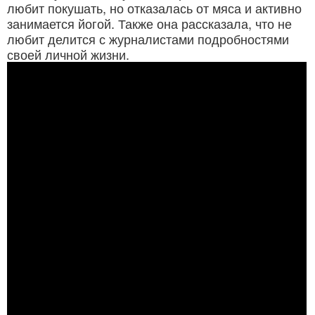
любит покушать, но отказалась от мяса и активно
занимается йогой. Также она рассказала, что не
любит делится с журналистами подробностями
своей личной жизни.