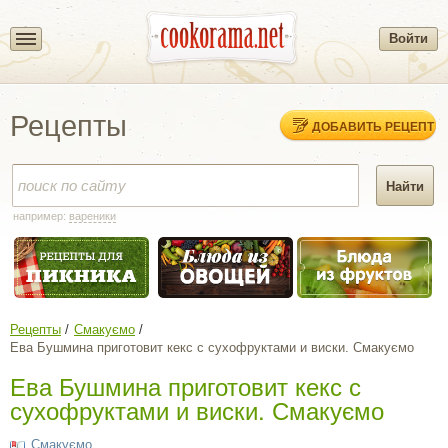
Войти
Рецепты
ДОБАВИТЬ РЕЦЕПТ
например:
вареники
Рецепты
Смакуємо
Ева Бушмина приготовит кекс с сухофруктами и виски. Смакуємо
Ева Бушмина приготовит кекс с
сухофруктами и виски. Смакуємо
Смакуємо