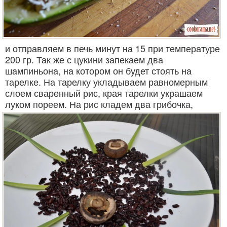
и отправляем в печь минут на 15 при температуре
200 гр. Так же с цукини запекаем два
шампиньона, на котором он будет стоять на
тарелке. На тарелку укладываем равномерным
слоем сваренный рис, края тарелки украшаем
луком пореем. На рис кладем два грибочка,