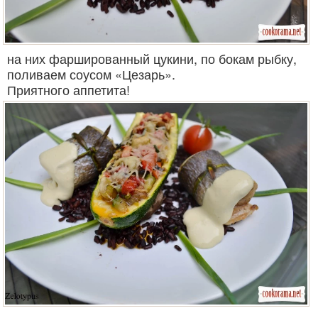
на них фаршированный цукини, по бокам рыбку,
поливаем соусом «Цезарь».
Приятного аппетита!