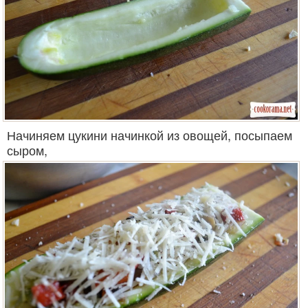
Начиняем цукини начинкой из овощей, посыпаем
сыром,