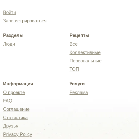
Войти
Зарегистрироваться
Разделы
Рецепты
Люди
Все
Коллективные
Персональные
ТОП
Информация
Услуги
О проекте
Реклама
FAQ
Соглашение
Статистика
Друзья
Privacy Policy