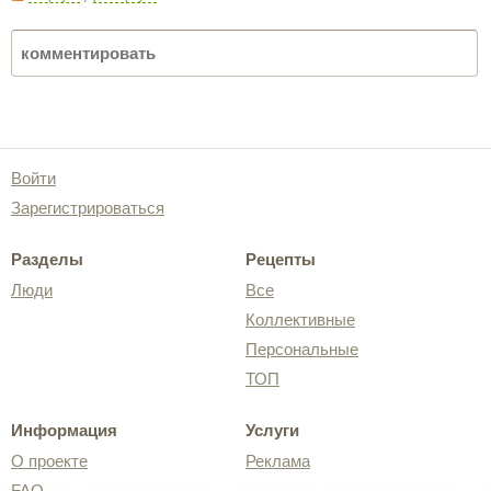
Войти
Зарегистрироваться
Разделы
Рецепты
Люди
Все
Коллективные
Персональные
ТОП
Информация
Услуги
О проекте
Реклама
FAQ