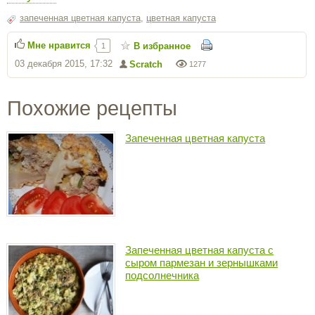
запеченная цветная капуста
,
цветная капуста
Мне нравится
В избранное
1
03 декабря 2015, 17:32
Scratch
1277
Похожие рецепты
Запеченная цветная капуста
Запеченная цветная капуста с
сыром пармезан и зернышками
подсолнечника