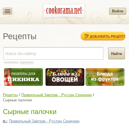
Войти
Рецепты
ДОБАВИТЬ РЕЦЕПТ
например:
вареники
Рецепты
Правильный Завтрак - Руслан Сеничкин
Сырные палочки
Сырные палочки
Правильный Завтрак - Руслан Сеничкин