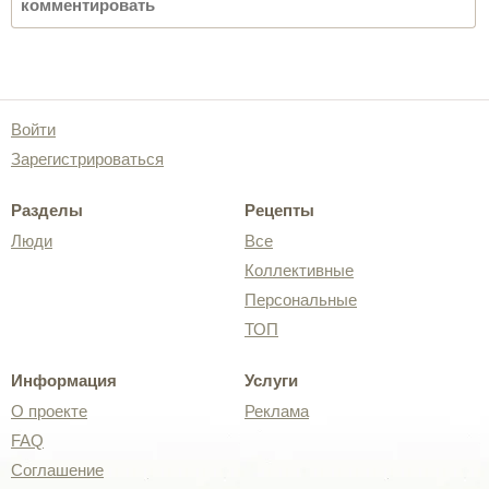
Войти
Зарегистрироваться
Разделы
Рецепты
Люди
Все
Коллективные
Персональные
ТОП
Информация
Услуги
О проекте
Реклама
FAQ
Соглашение