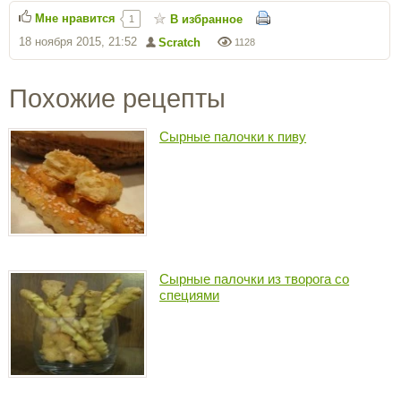
Мне нравится
В избранное
1
18 ноября 2015, 21:52
Scratch
1128
Похожие рецепты
Сырные палочки к пиву
Сырные палочки из творога со
специями