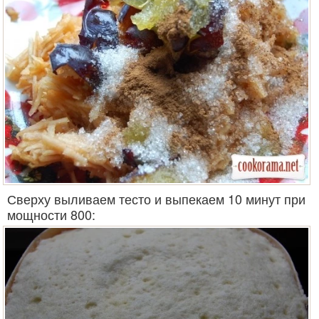
Сверху выливаем тесто и выпекаем 10 минут при
мощности 800: