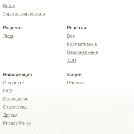
Войти
Зарегистрироваться
Разделы
Рецепты
Люди
Все
Коллективные
Персональные
ТОП
Информация
Услуги
О проекте
Реклама
FAQ
Соглашение
Статистика
Друзья
Privacy Policy