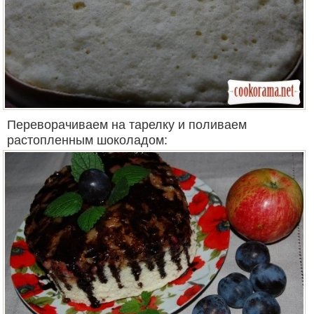
Переворачиваем на тарелку и поливаем
растопленным шоколадом: