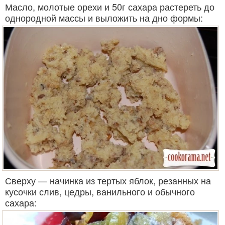
Масло, молотые орехи и 50г сахара растереть до
однородной массы и выложить на дно формы:
Сверху — начинка из тертых яблок, резанных на
кусочки слив, цедры, ванильного и обычного
сахара: