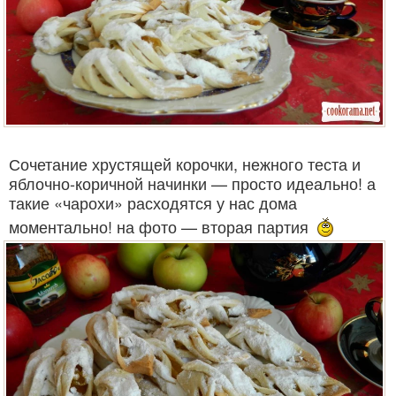
Сочетание хрустящей корочки, нежного теста и
яблочно-коричной начинки — просто идеально! а
такие «чарохи» расходятся у нас дома
моментально! на фото — вторая партия