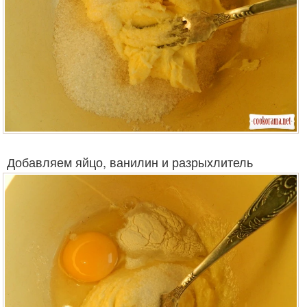
Добавляем яйцо, ванилин и разрыхлитель