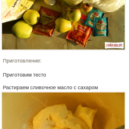
Приготовление:
Приготовим тесто
Растираем сливочное масло с сахаром