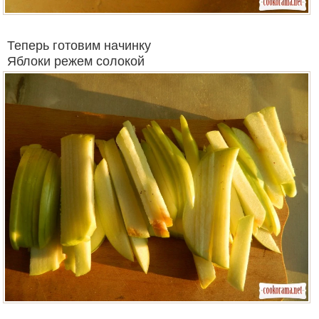
Теперь готовим начинку
Яблоки режем солокой