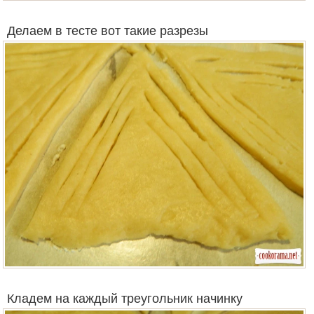
Делаем в тесте вот такие разрезы
Кладем на каждый треугольник начинку