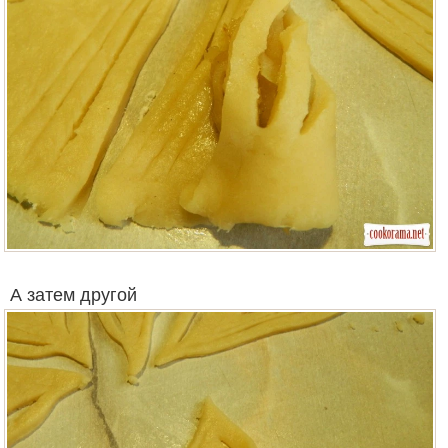
А затем другой