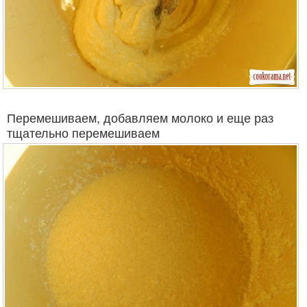
Перемешиваем, добавляем молоко и еще раз
тщательно перемешиваем