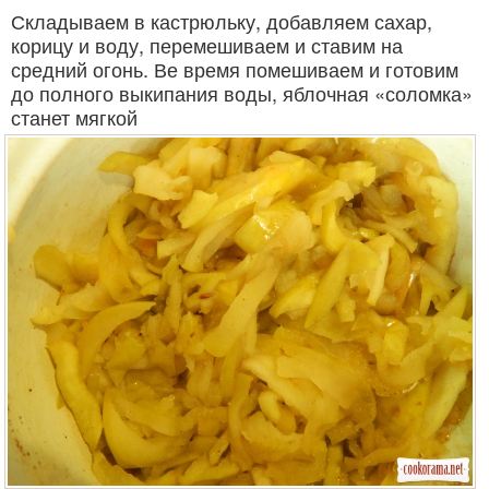
Складываем в кастрюльку, добавляем сахар,
корицу и воду, перемешиваем и ставим на
средний огонь. Ве время помешиваем и готовим
до полного выкипания воды, яблочная «соломка»
станет мягкой