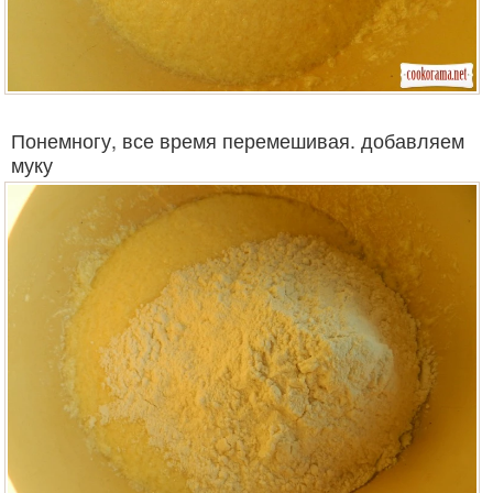
Понемногу, все время перемешивая. добавляем
муку