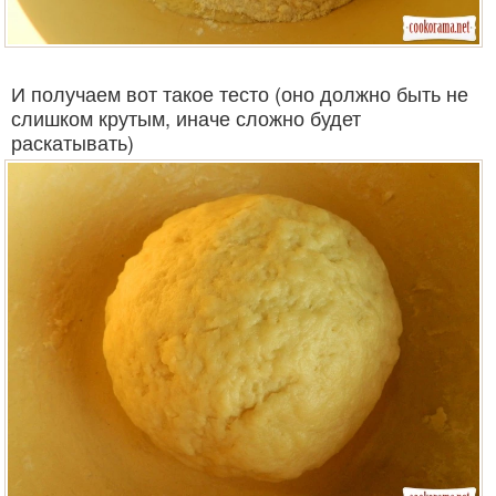
И получаем вот такое тесто (оно должно быть не
слишком крутым, иначе сложно будет
раскатывать)