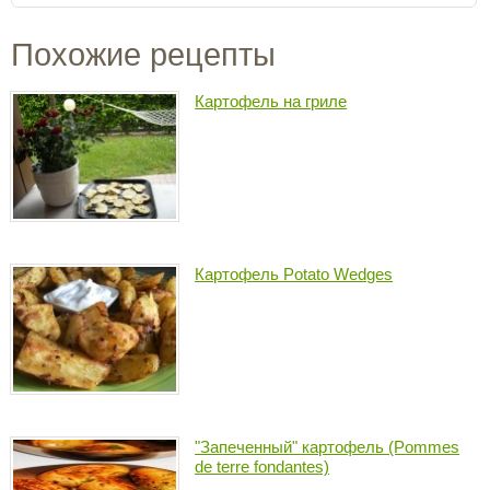
Похожие рецепты
Картофель на гриле
Картофель Potato Wedges
"Запечeнный" картофель (Pommes
de terre fondantes)