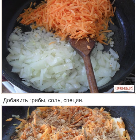
Добавить грибы, соль, специи.