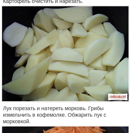
Картофель очистить и нарезать.
Лук порезать и натереть морковь. Грибы
измельчить в кофемолке. Обжарить лук с
морковкой.