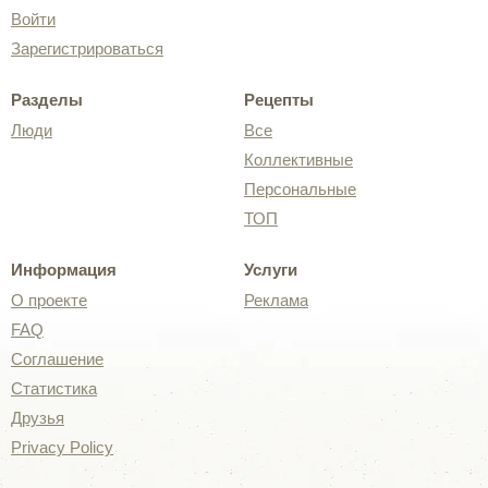
Войти
Зарегистрироваться
Разделы
Рецепты
Люди
Все
Коллективные
Персональные
ТОП
Информация
Услуги
О проекте
Реклама
FAQ
Соглашение
Статистика
Друзья
Privacy Policy