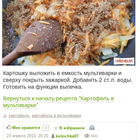
Картошку выложить в емкость мультиварки и
сверху покрыть зажаркой. Добавить 2 ст.л. воды.
Готовить на функции выпечка.
Вернуться к началу рецепта "Картофель в
мультиварке"
картофель
,
картофель в мультиварке
Мне нравится
В избранное
3
23 апреля 2013, 20:20
kvitochka07
3441