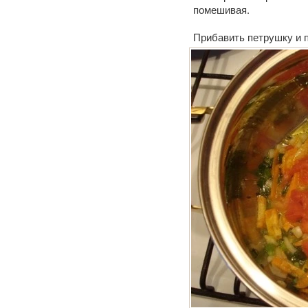
помешивая.
Прибавить петрушку и 