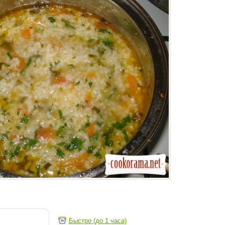
Быстро (до 1 часа)