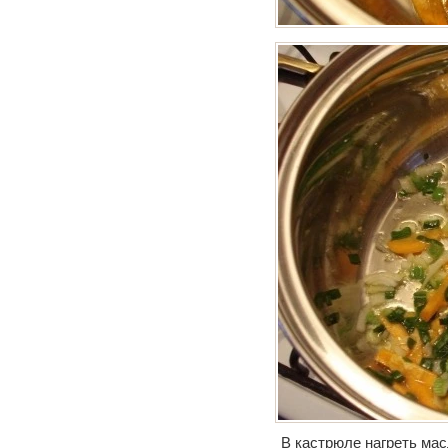
В кастрюле нагреть мас