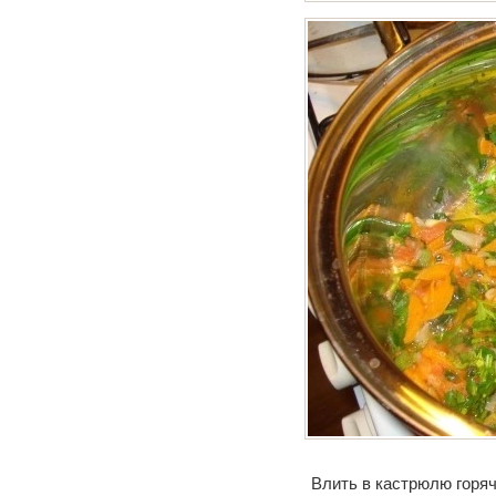
Влить в кастрюлю горя