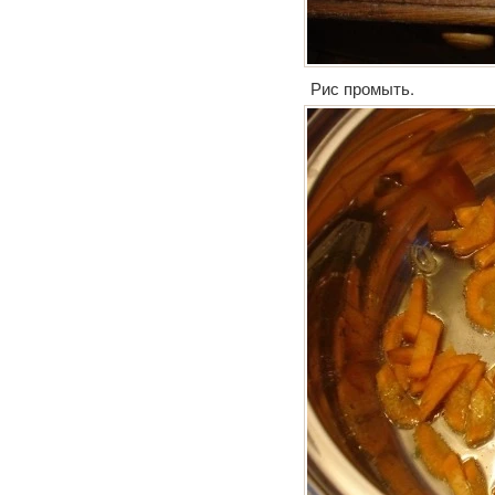
Рис промыть.