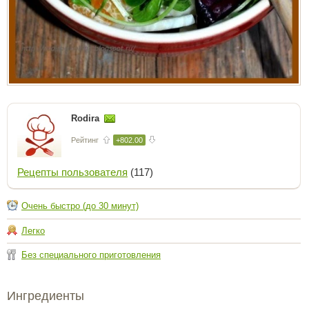
Rodira
Рейтинг
+802.00
Рецепты пользователя
(117)
Очень быстро (до 30 минут)
Легко
Без специального приготовления
Ингредиенты