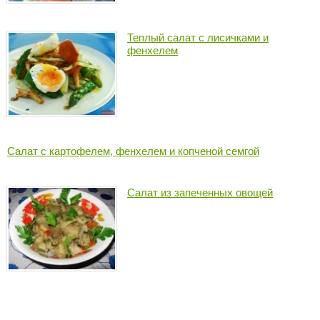
Теплый салат с лисичками и
фенхелем
Салат с картофелем, фенхелем и копченой семгой
Салат из запеченных овощей