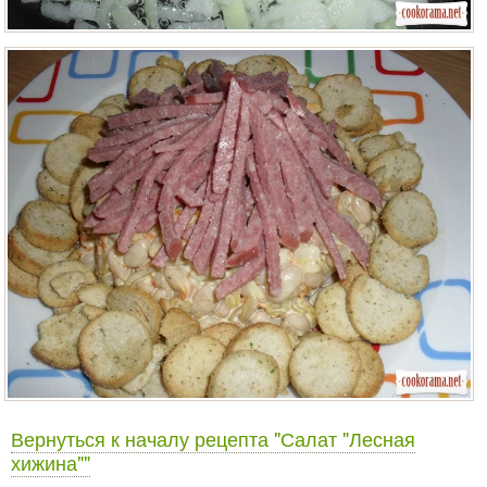
Вернуться к началу рецепта "Салат "Лесная
хижина""