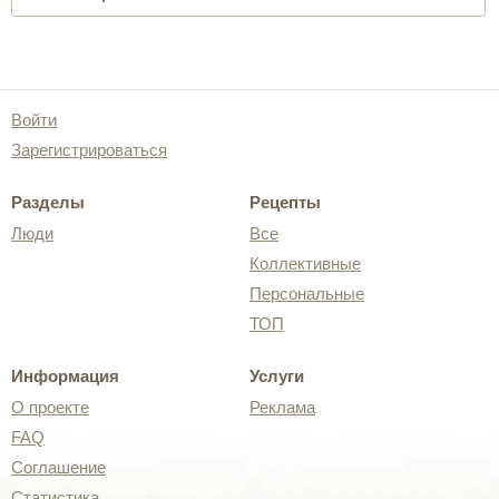
Войти
Зарегистрироваться
Разделы
Рецепты
Люди
Все
Коллективные
Персональные
ТОП
Информация
Услуги
О проекте
Реклама
FAQ
Соглашение
Статистика