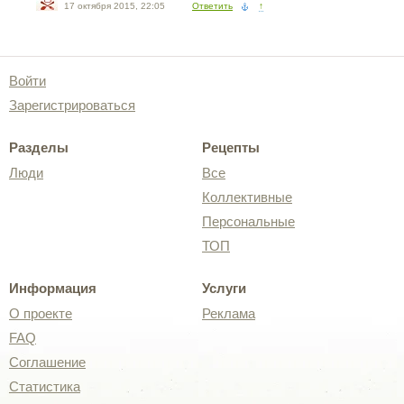
17 октября 2015, 22:05
Ответить
↑
Войти
Зарегистрироваться
Разделы
Рецепты
Люди
Все
Коллективные
Персональные
ТОП
Информация
Услуги
О проекте
Реклама
FAQ
Соглашение
Статистика