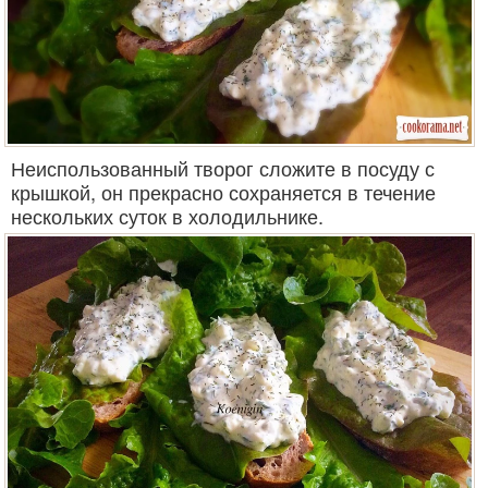
Неиспользованный творог сложите в посуду с
крышкой, он прекрасно сохраняется в течение
нескольких суток в холодильнике.