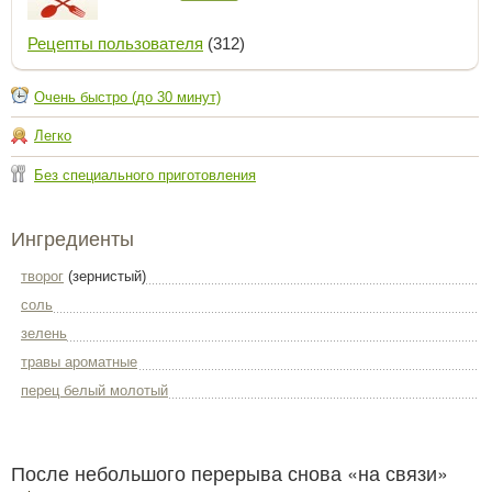
Рецепты пользователя
(312)
Очень быстро (до 30 минут)
Легко
Без специального приготовления
Ингредиенты
творог
(зернистый)
соль
зелень
травы ароматные
перец белый молотый
После небольшого перерыва снова «на связи»