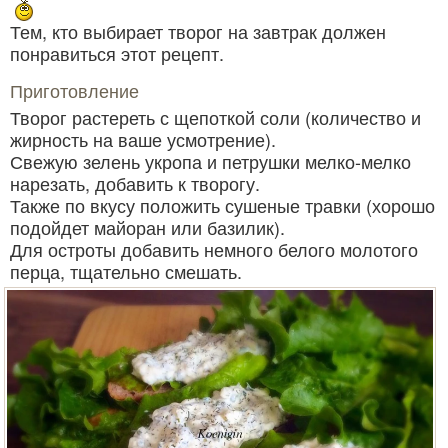
Тем, кто выбирает творог на завтрак должен
понравиться этот рецепт.
Приготовление
Творог растереть с щепоткой соли (количество и
жирность на ваше усмотрение).
Свежую зелень укропа и петрушки мелко-мелко
нарезать, добавить к творогу.
Также по вкусу положить сушеные травки (хорошо
подойдет майоран или базилик).
Для остроты добавить немного белого молотого
перца, тщательно смешать.