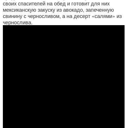
своих спасителей на обед и готовит для них
мексиканскую закуску из авокадо, запеченную
свинину с черносливом, а на десерт «салями» из
чернослива.