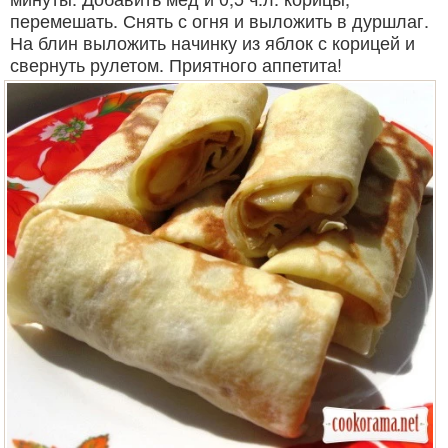
перемешать. Снять с огня и выложить в дуршлаг.
На блин выложить начинку из яблок с корицей и
свернуть рулетом. Приятного аппетита!