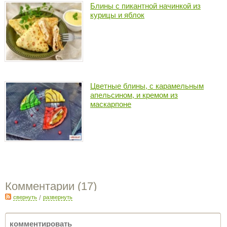
Блины с пикантной начинкой из
курицы и яблок
Цветные блины, с карамельным
апельсином, и кремом из
маскарпоне
Комментарии (
17
)
свернуть
/
развернуть