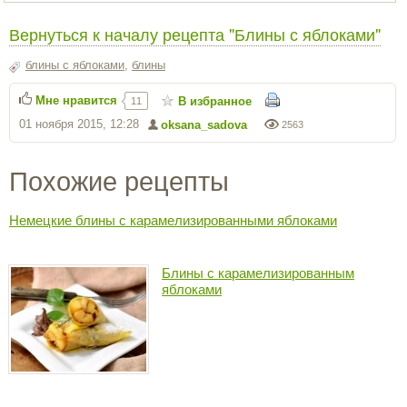
Вернуться к началу рецепта "Блины с яблоками"
блины с яблоками
,
блины
Мне нравится
В избранное
11
01 ноября 2015, 12:28
oksana_sadova
2563
Похожие рецепты
Немецкие блины с карамелизированными яблоками
Блины с карамелизированным
яблоками