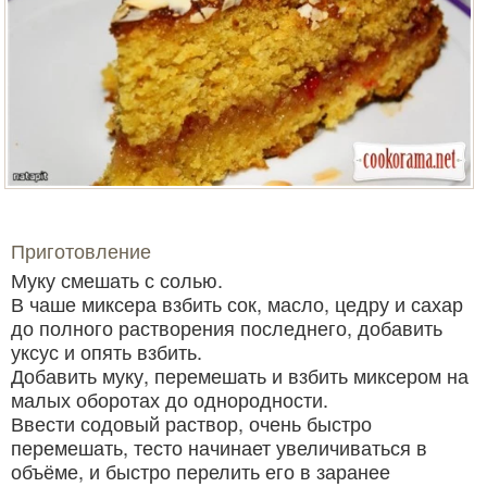
Приготовление
Муку смешать с солью.
В чаше миксера взбить сок, масло, цедру и сахар
до полного растворения последнего, добавить
уксус и опять взбить.
Добавить муку, перемешать и взбить миксером на
малых оборотах до однородности.
Ввести содовый раствор, очень быстро
перемешать, тесто начинает увеличиваться в
объёме, и быстро перелить его в заранее