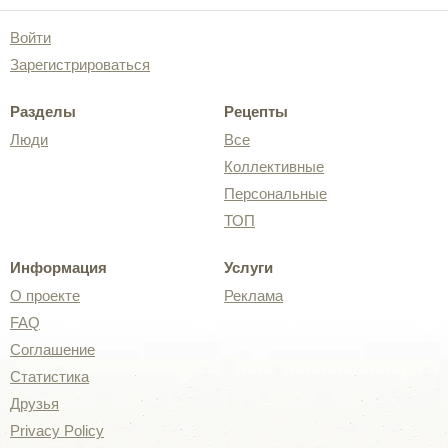
Войти
Зарегистрироваться
Разделы
Рецепты
Люди
Все
Коллективные
Персональные
ТОП
Информация
Услуги
О проекте
Реклама
FAQ
Соглашение
Статистика
Друзья
Privacy Policy