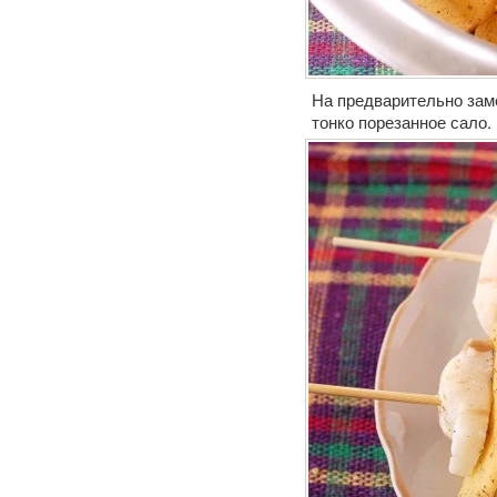
На предварительно зам
тонко порезанное сало.