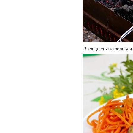
В конце снять фольгу и