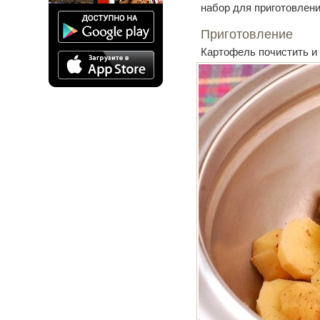
набор для приготовлен
Приготовление
Картофель почистить и 