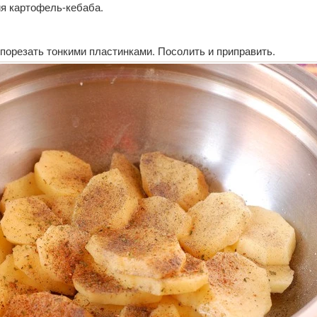
ия картофель-кебаба.
порезать тонкими пластинками. Посолить и приправить.