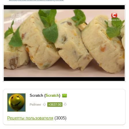
Scratch (
Scratch
)
Рейтинг
+3637.00
Рецепты пользователя
(3005)