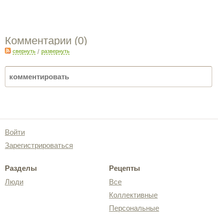
Комментарии (
0
)
свернуть
/
развернуть
Войти
Зарегистрироваться
Разделы
Рецепты
Люди
Все
Коллективные
Персональные