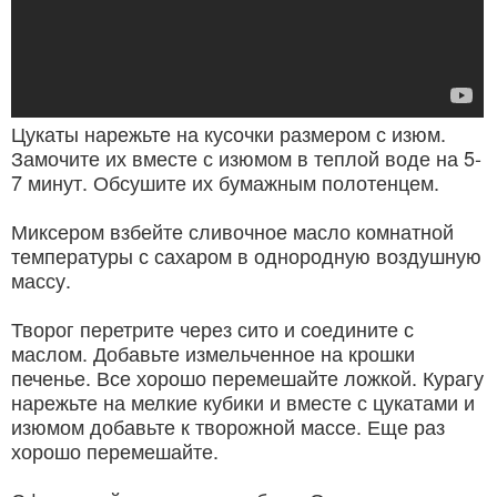
Цукаты нарежьте на кусочки размером с изюм.
Замочите их вместе с изюмом в теплой воде на 5-
7 минут. Обсушите их бумажным полотенцем.
Миксером взбейте сливочное масло комнатной
температуры с сахаром в однородную воздушную
массу.
Творог перетрите через сито и соедините с
маслом. Добавьте измельченное на крошки
печенье. Все хорошо перемешайте ложкой. Курагу
нарежьте на мелкие кубики и вместе с цукатами и
изюмом добавьте к творожной массе. Еще раз
хорошо перемешайте.