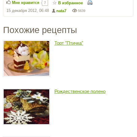
Мне нравится
В избранное
7
15 декабря 2012, 06:48
nata7
5639
Похожие рецепты
Торт "Птичка"
Рождественское полено