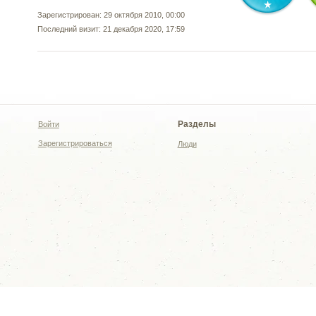
Зарегистрирован: 29 октября 2010, 00:00
Последний визит: 21 декабря 2020, 17:59
Разделы
Войти
Зарегистрироваться
Люди