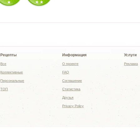
Рецепты
Информация
Услуги
Все
О проекте
Реклама
Коллективные
FAQ
Персональные
Соглашение
ТОП
Статистика
Друзья
Privacy Policy