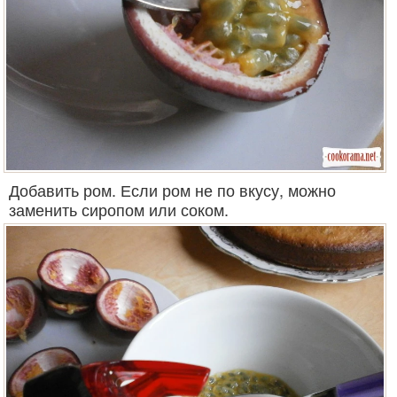
Добавить ром. Если ром не по вкусу, можно
заменить сиропом или соком.