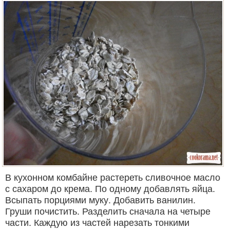
В кухонном комбайне растереть сливочное масло
с сахаром до крема. По одному добавлять яйца.
Всыпать порциями муку. Добавить ванилин.
Груши почистить. Разделить сначала на четыре
части. Каждую из частей нарезать тонкими