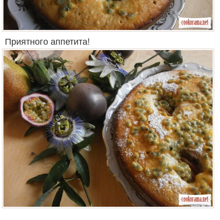
Приятного аппетита!