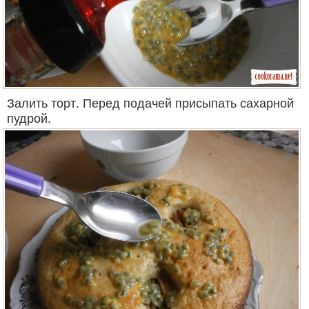
Залить торт. Перед подачей присыпать сахарной
пудрой.