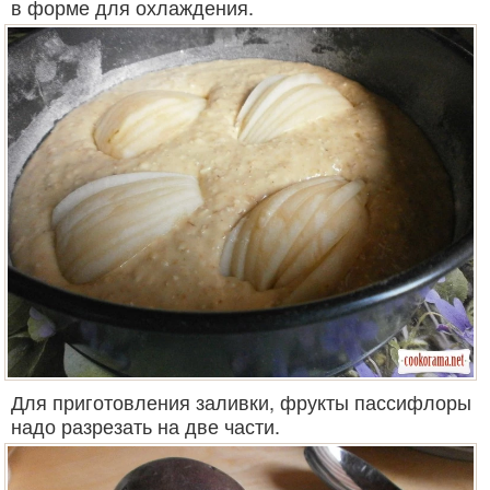
в форме для охлаждения.
Для приготовления заливки, фрукты пассифлоры
надо разрезать на две части.