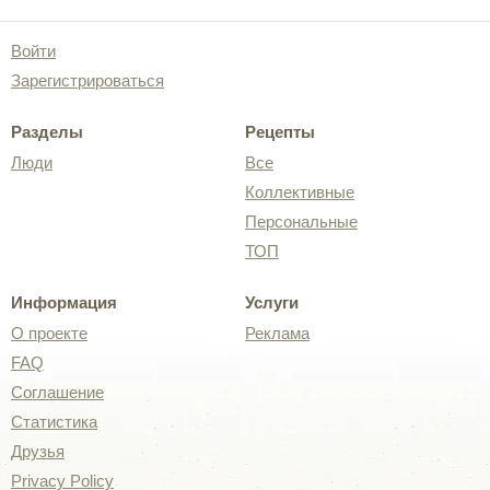
Войти
Зарегистрироваться
Разделы
Рецепты
Люди
Все
Коллективные
Персональные
ТОП
Информация
Услуги
О проекте
Реклама
FAQ
Соглашение
Статистика
Друзья
Privacy Policy