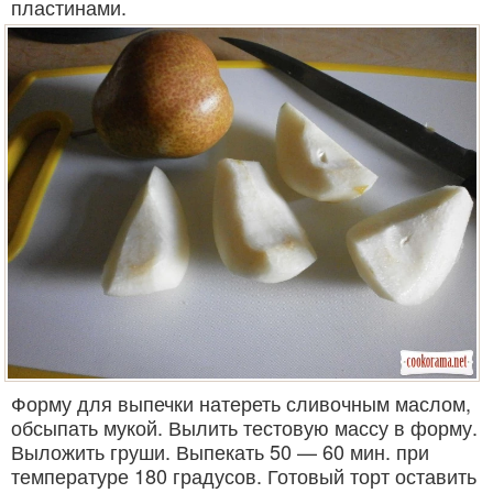
пластинами.
Форму для выпечки натереть сливочным маслом,
обсыпать мукой. Вылить тестовую массу в форму.
Выложить груши. Выпекать 50 — 60 мин. при
температуре 180 градусов. Готовый торт оставить