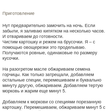
Приготовление
Нут предварительно замочить на ночь. Если
забыли, я заливаю кипятком на несколько часов.
И отвариваем до готовности.
Чистим картошку и режем на брусочки. Я – с
помощью овощерезки это проделываю.
Получаются ровные, одинаковые по размеру
кусочки.
На разогретом масле обжариваем семена
горчицы. Как только затрещали, добавляем
остальные специи, перемешиваем и буквально
минуту другую, обжариваем. Добавляем тертую
морковь и жарим еще минут 5.
Добавляем к моркови со специями порезанную
картошку. Перемешиваем, обжариваем минут 5 с