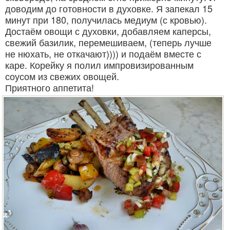
доводим до готовности в духовке. Я запекал 15
минут при 180, получилась медиум (с кровью).
Достаём овощи с духовки, добавляем каперсы,
свежий базилик, перемешиваем, (теперь лучше
не нюхать, не откачают)))) и подаём вместе с
каре. Корейку я полил импровизированным
соусом из свежих овощей.
Приятного аппетита!