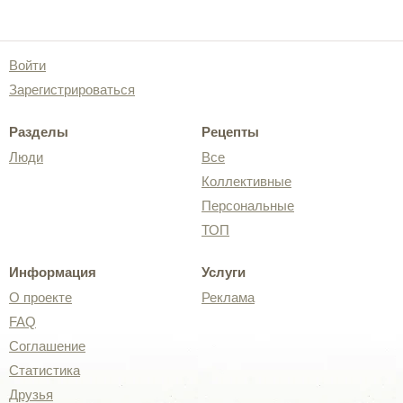
Войти
Зарегистрироваться
Разделы
Рецепты
Люди
Все
Коллективные
Персональные
ТОП
Информация
Услуги
О проекте
Реклама
FAQ
Соглашение
Статистика
Друзья