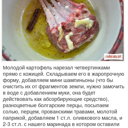
Молодой картофель нарезал четвертинками
прямо с кожицей. Складываем его в жаропрочную
форму, добавляем мини шампиньоны (что бы
очистить их от фрагментов земли, нужно замочить
в воде с добавлением муки, она будет
действовать как абсорбирующие средство),
разноцветные болгарские перцы, посыпаем
солью, перцем, прованскими травами, молотой
паприкой, добавляем 1 ст.л. оливкового масла, и
2-3 ст.л. с нашего маринада в котором оставили