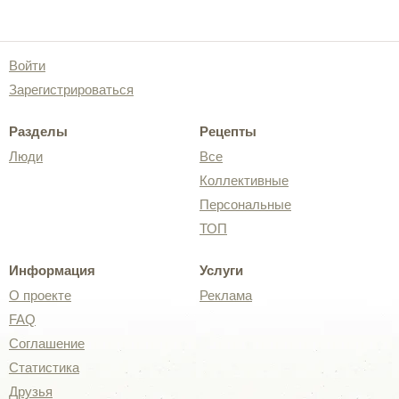
Войти
Зарегистрироваться
Разделы
Рецепты
Люди
Все
Коллективные
Персональные
ТОП
Информация
Услуги
О проекте
Реклама
FAQ
Соглашение
Статистика
Друзья