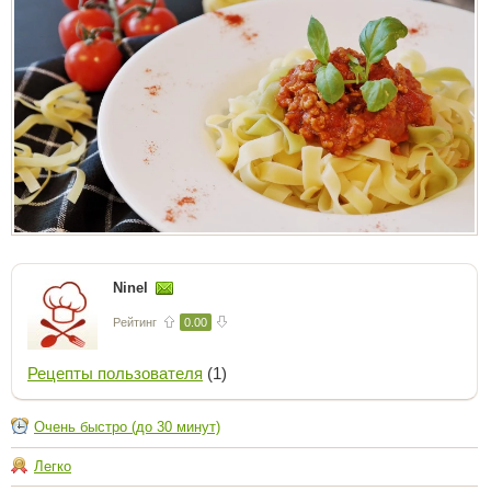
Ninel
Рейтинг
0.00
Рецепты пользователя
(1)
Очень быстро (до 30 минут)
Легко