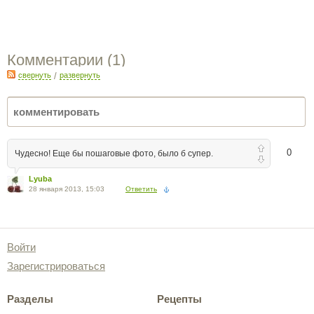
Комментарии (
1
)
свернуть
/
развернуть
0
Чудесно! Еще бы пошаговые фото, было б супер.
Lyuba
28 января 2013, 15:03
Ответить
Войти
Зарегистрироваться
Разделы
Рецепты