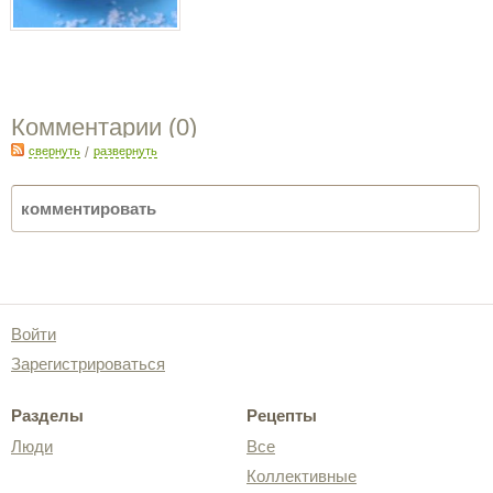
Комментарии (
0
)
свернуть
/
развернуть
Войти
Зарегистрироваться
Разделы
Рецепты
Люди
Все
Коллективные