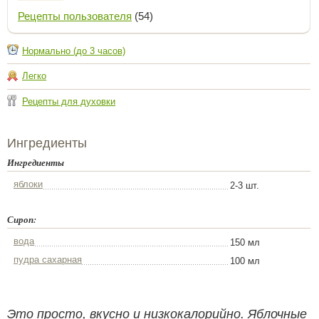
Рецепты пользователя
(54)
Нормально (до 3 часов)
Легко
Рецепты для духовки
Ингредиенты
Ингредиенты
яблоки
2-3 шт.
Сироп:
вода
150 мл
пудра сахарная
100 мл
Это просто, вкусно и низкокалорийно. Яблочные