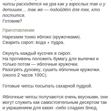
чипсы расходятся на ура как у взрослых так и у
детишек… так же — подойдёт для тех, кто
постится.
Готовим?
Приготовление
Нарезаем тонко яблоко (кружочками).
Сварить сироп: вода + пудра.
Окунуть каждый кусочек в сироп.
На противень положить бумагу для выпечки и
только потом — яблочные кружочки.
Разогреть духовку, сушить яблочные кружочки.
(около 2 часов 100С).
Готовые чипсы посыпать сахарной пудрой.
Яблочные чипсы получаются очень вкусными, они
могут служить как самостоятельным десертом так
и украшением для каких -либо сладких блюд.