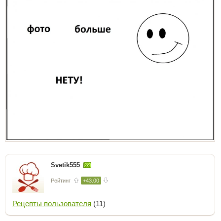
Svetik555
Рейтинг
+43.00
Рецепты пользователя
(11)