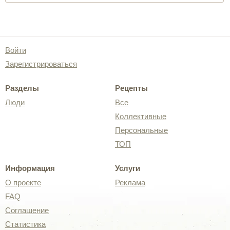
Войти
Зарегистрироваться
Разделы
Рецепты
Люди
Все
Коллективные
Персональные
ТОП
Информация
Услуги
О проекте
Реклама
FAQ
Соглашение
Статистика