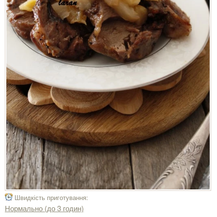
Швидкість приготування:
Нормально (до 3 годин)