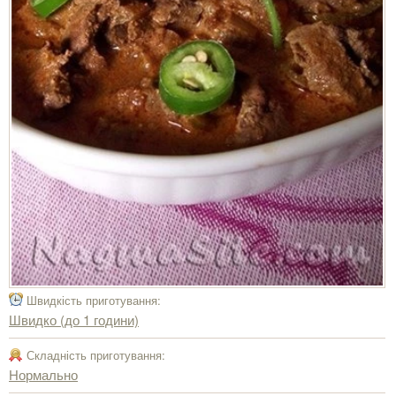
Швидкість приготування:
Швидко (до 1 години)
Складність приготування:
Нормально