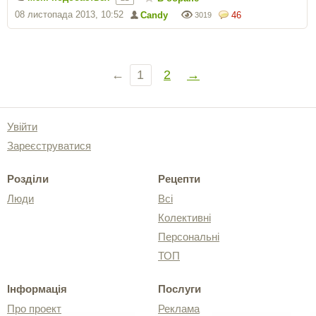
08 листопада 2013, 10:52
Candy
46
3019
←
1
2
→
Увійти
Зареєструватися
Розділи
Рецепти
Люди
Всі
Колективні
Персональні
ТОП
Інформація
Послуги
Про проект
Реклама