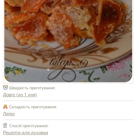
Швидкість приготування:
Довго (до 1 дня)
Складність приготування:
Легко
Спосіб приготування:
Рецепти для духовки