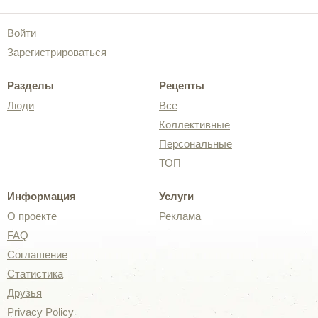
Войти
Зарегистрироваться
Разделы
Рецепты
Люди
Все
Коллективные
Персональные
ТОП
Информация
Услуги
О проекте
Реклама
FAQ
Соглашение
Статистика
Друзья
Privacy Policy