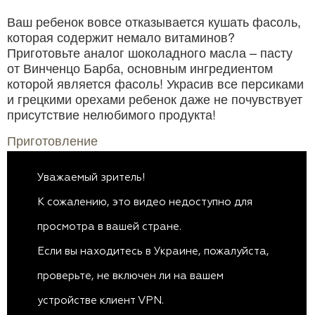
Ваш ребенок вовсе отказывается кушать фасоль,
которая содержит немало витаминов?
Приготовьте аналог шоколадного масла – пасту
от Винченцо Барба, основным ингредиентом
которой является фасоль! Украсив все персиками
и грецкими орехами ребенок даже не почувствует
присутствие нелюбимого продукта!
Приготовление