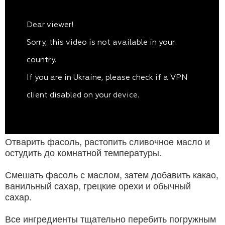
Отварить фасоль, растопить сливочное масло и
остудить до комнатной температуры.
Смешать фасоль с маслом, затем добавить какао,
ванильный сахар, грецкие орехи и обычный
сахар.
Все ингредиенты тщательно перебить погружным