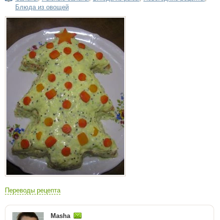
Блюда из овощей
Переводы рецепта
Masha