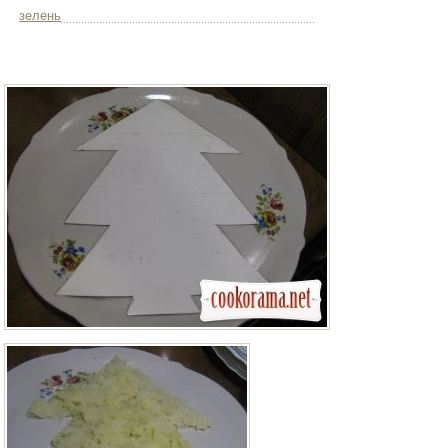
зелень