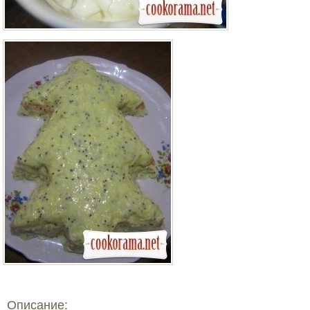
Описание: