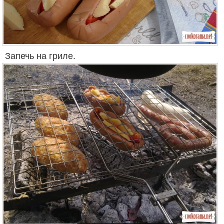
Запечь на гриле.