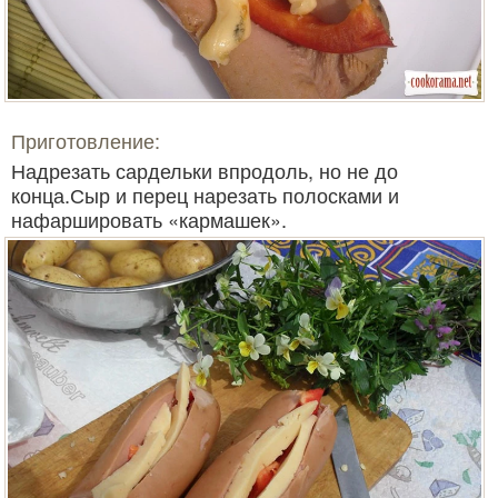
Приготовление:
Надрезать сардельки впродоль, но не до
конца.Сыр и перец нарезать полосками и
нафаршировать «кармашек».