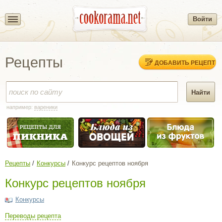
Войти
Рецепты
ДОБАВИТЬ РЕЦЕПТ
например:
вареники
Рецепты
Конкурсы
Конкурс рецептов ноября
Конкурс рецептов ноября
Конкурсы
Переводы рецепта