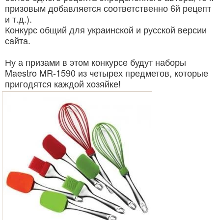
призовым добавляется соответственно 6й рецепт
и т.д.).
Конкурс общий для украинской и русской версии
сайта.
Ну а призами в этом конкурсе будут наборы
Maestro MR-1590 из четырех предметов, которые
пригодятся каждой хозяйке!