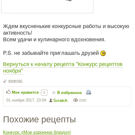
Ждем вкусненькие конкурсные работы и высокую
активность!
Всем удачи и кулинарного вдохновения.
P.S. не забывайте приглашать друзей
Вернуться к началу рецепта "Конкурс рецептов
ноября"
конкурс
Мне нравится
В избранное
5
01 ноября 2017, 23:04
Scratch
2335
Похожие рецепты
Конкурс «Мое коронное блюдо»!