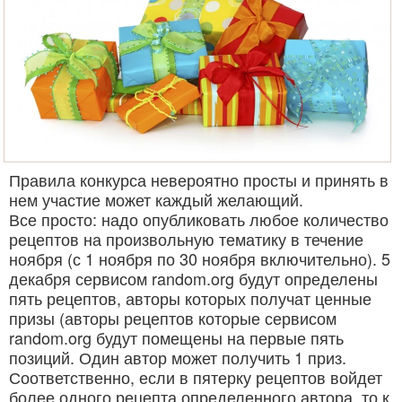
Правила конкурса невероятно просты и принять в
нем участие может каждый желающий.
Все просто: надо опубликовать любое количество
рецептов на произвольную тематику в течение
ноября (с 1 ноября по 30 ноября включительно). 5
декабря сервисом random.org будут определены
пять рецептов, авторы которых получат ценные
призы (авторы рецептов которые сервисом
random.org будут помещены на первые пять
позиций. Один автор может получить 1 приз.
Соответственно, если в пятерку рецептов войдет
более одного рецепта определенного автора, то к