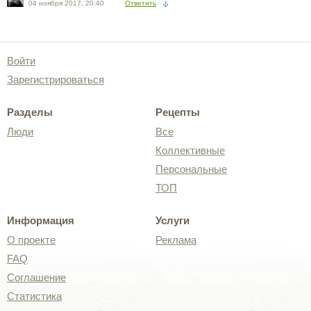
04 ноября 2017, 20:40
Ответить
Войти
Зарегистрироваться
Разделы
Рецепты
Люди
Все
Коллективные
Персональные
ТОП
Информация
Услуги
О проекте
Реклама
FAQ
Соглашение
Статистика