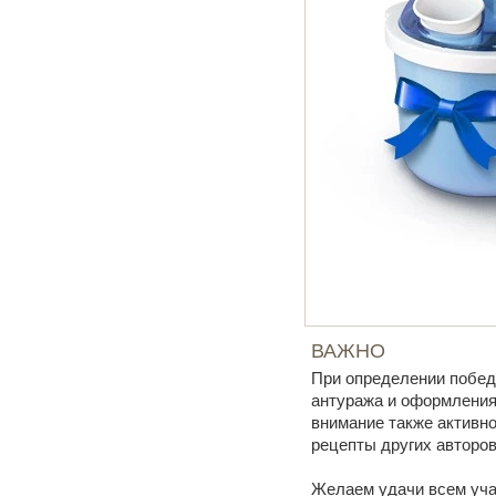
ВАЖНО
При определении побед
антуража и оформления 
внимание также активно
рецепты других авторов
Желаем удачи всем уча