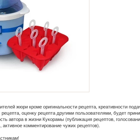
ителей жюри кроме оригинальности рецепта, креативности пода
рецепта, оценку рецепта другими пользователями, будет прини
сть автора в жизни Кукорамы (публикация рецептов, голосовани
, активное комментирование чужих рецептов).
стникам!