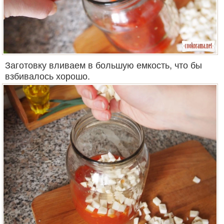
Заготовку вливаем в большую емкость, что бы
взбивалось хорошо.