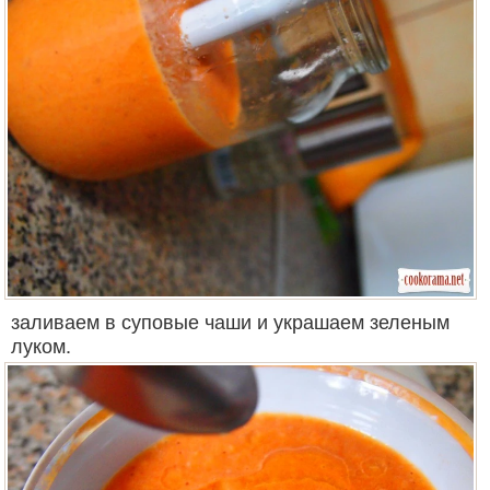
заливаем в суповые чаши и украшаем зеленым
луком.