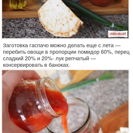
Заготовка гаспачо можно делать еще с лета —
перебить овощи в пропорции помидор 60%, перец
сладкий 20% и 20%- лук репчатый —
консервировать в баноках.