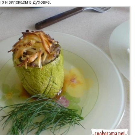
ыр и запекаем в духовке.