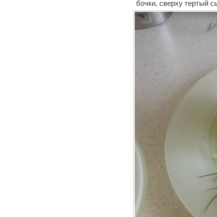
бочки, сверху тертый с