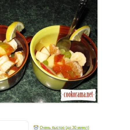
Очень быстро (до 30 минут)