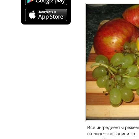
Все ингредиенты режем
(количество зависит от