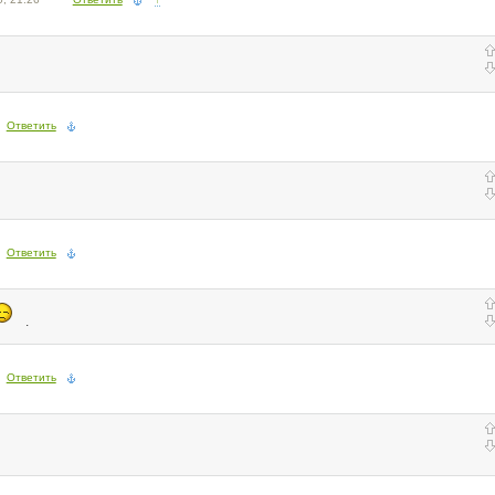
Ответить
Ответить
.
Ответить