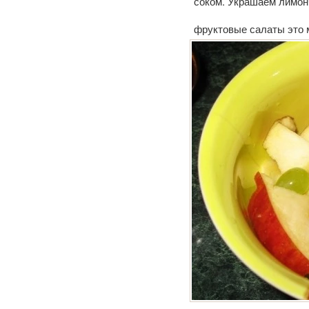
соком. Украшаем лимон
фруктовые салаты это 