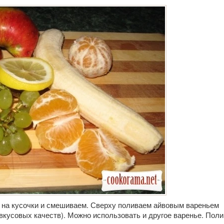
 на кусочки и смешиваем. Сверху поливаем айвовым вареньем
 вкусовых качеств). Можно использовать и другое варенье. Пол