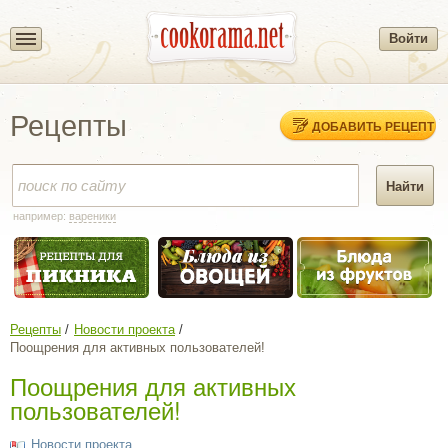
Войти
Рецепты
ДОБАВИТЬ РЕЦЕПТ
например:
вареники
Рецепты
Новости проекта
Поощрения для активных пользователей!
Поощрения для активных
пользователей!
Новости проекта