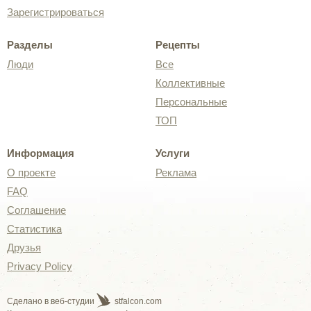
Зарегистрироваться
Разделы
Рецепты
Люди
Все
Коллективные
Персональные
ТОП
Информация
Услуги
О проекте
Реклама
FAQ
Соглашение
Статистика
Друзья
Privacy Policy
Сделано в веб-студии
stfalcon.com