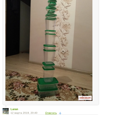
Laran
12 марта 2019, 20:40
Ответить