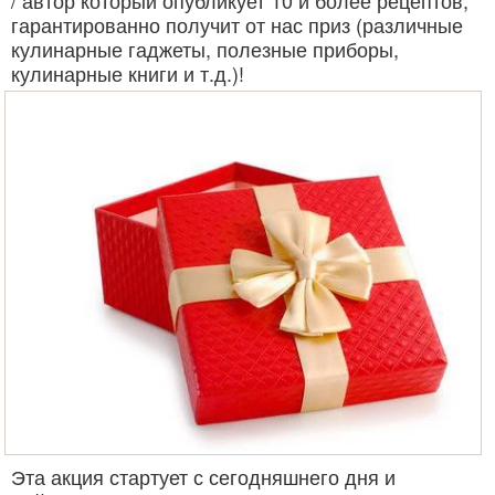
/ автор который опубликует 10 и более рецептов,
гарантированно получит от нас приз (различные
кулинарные гаджеты, полезные приборы,
кулинарные книги и т.д.)!
Эта акция стартует с сегодняшнего дня и