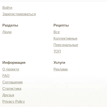
Войти
Зарегистрироваться
Разделы
Рецепты
Люди
Все
Коллективные
Персональные
ТОП
Информация
Услуги
О проекте
Реклама
FAQ
Соглашение
Статистика
Друзья
Privacy Policy