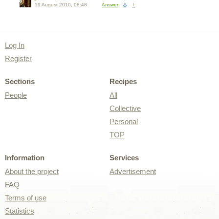
19 August 2010, 08:48
Answer
↑
Log In
Register
Sections
Recipes
People
All
Collective
Personal
TOP
Information
Services
About the project
Advertisement
FAQ
Terms of use
Statistics