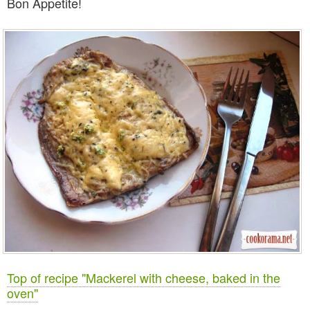
Bon Appetite!
Top of recipe "Mackerel with cheese, baked in the
oven"