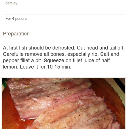
parsley
For 4 porions
Preparation
At first fish should be defrosted. Cut head and tail off.
Carefulle remove all bones, especially rib. Salt and
pepper fillet a bit. Squeeze on fillet juice of half
lemon. Leave it for 10-15 min.