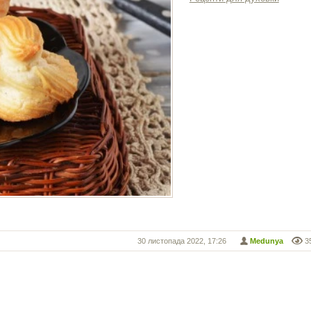
30 листопада 2022, 17:26
Medunya
3