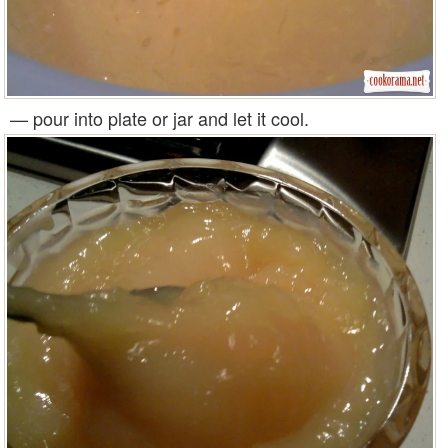
— pour into plate or jar and let it cool.