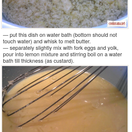
— put this dish on water bath (bottom should not
touch water) and whisk to melt butter.
— separately slightly mix with fork eggs and yolk,
pour into lemon mixture and stirring boil on a water
bath till thickness (as custard).