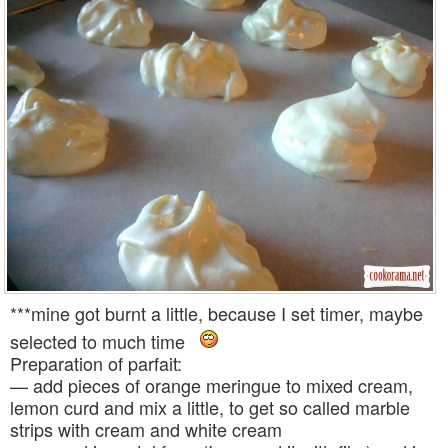
***mine got burnt a little, because I set timer, maybe
selected to much time
Preparation of parfait:
— add pieces of orange meringue to mixed cream,
lemon curd and mix a little, to get so called marble
strips with cream and white cream