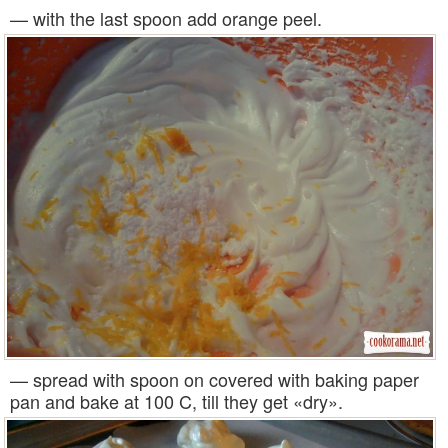
— with the last spoon add orange peel.
— spread with spoon on covered with baking paper
pan and bake at 100 C, till they get «dry».