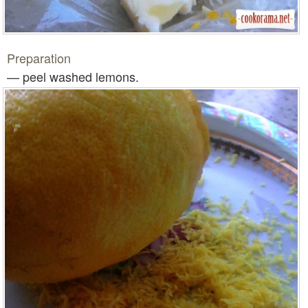
Preparation
— peel washed lemons.