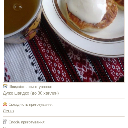
Швидкість приготування:
Дуже швидко (до 30 хвилин)
Складність приготування:
Легко
Спосіб приготування: