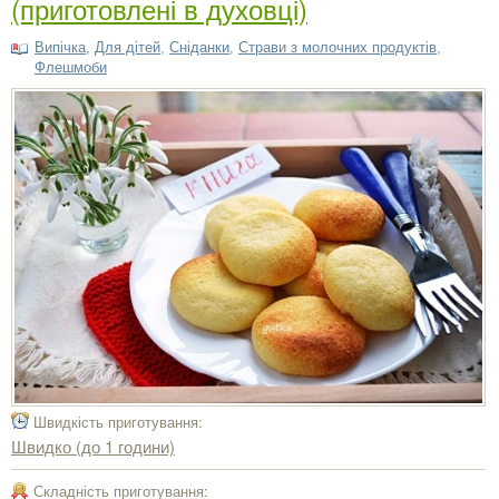
(приготовлені в духовці)
Випічка
,
Для дітей
,
Сніданки
,
Страви з молочних продуктів
,
Флешмоби
Швидкість приготування:
Швидко (до 1 години)
Складність приготування: