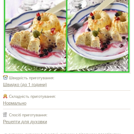
Швидкість приготування:
Швидко (до 1 години)
Складність приготування:
Нормально
Спосіб приготування:
Рецепти для духовки