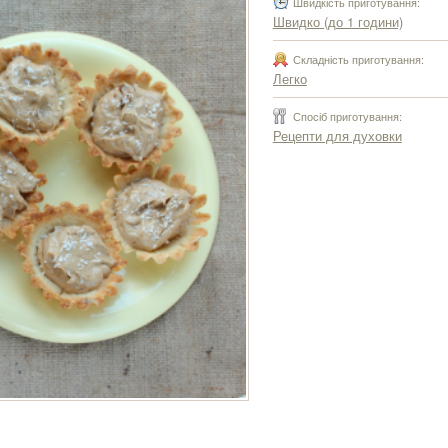
Швидкість приготування:
Швидко (до 1 години)
Складність приготування:
Легко
Спосіб приготування:
Рецепти для духовки