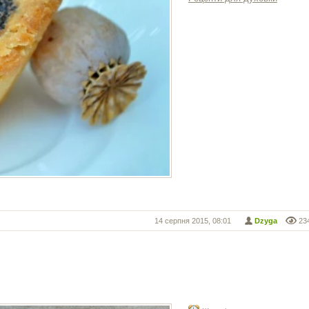
14 серпня 2015, 08:01
Dzyga
23